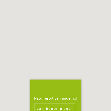
Naturresort Senningerhof
zum Routenplaner